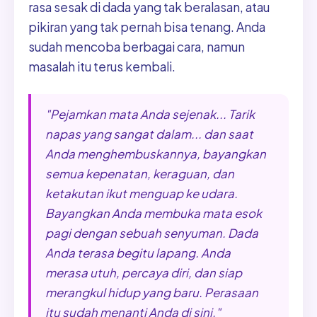
rasa sesak di dada yang tak beralasan, atau
pikiran yang tak pernah bisa tenang. Anda
sudah mencoba berbagai cara, namun
masalah itu terus kembali.
"Pejamkan mata Anda sejenak... Tarik
napas yang sangat dalam... dan saat
Anda menghembuskannya, bayangkan
semua kepenatan, keraguan, dan
ketakutan ikut menguap ke udara.
Bayangkan Anda membuka mata esok
pagi dengan sebuah senyuman. Dada
Anda terasa begitu lapang. Anda
merasa utuh, percaya diri, dan siap
merangkul hidup yang baru. Perasaan
itu sudah menanti Anda di sini."