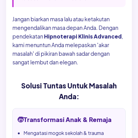
Jangan biarkan masa lalu atau ketakutan
mengendalikan masa depan Anda. Dengan
pendekatan
Hipnoterapi Klinis Advanced
,
kami menuntun Anda melepaskan 'akar
masalah' di pikiran bawah sadar dengan
sangat lembut dan elegan.
Solusi Tuntas Untuk Masalah
Anda:
🧒
Transformasi Anak & Remaja
Mengatasi mogok sekolah & trauma