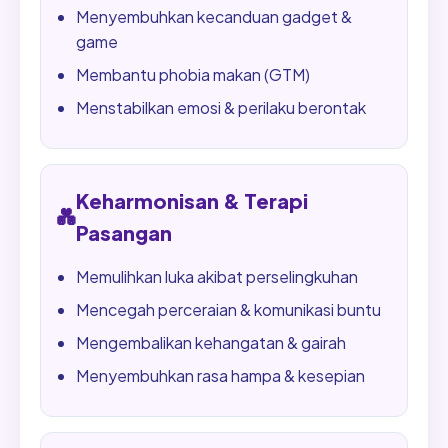
Menyembuhkan kecanduan gadget &
game
Membantu phobia makan (GTM)
Menstabilkan emosi & perilaku berontak
Keharmonisan & Terapi
💑
Pasangan
Memulihkan luka akibat perselingkuhan
Mencegah perceraian & komunikasi buntu
Mengembalikan kehangatan & gairah
Menyembuhkan rasa hampa & kesepian