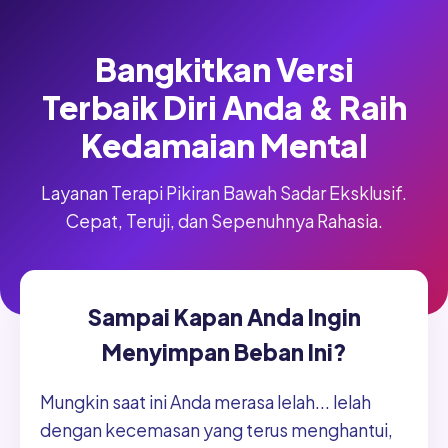
Bangkitkan Versi
Terbaik Diri Anda & Raih
Kedamaian Mental
Layanan Terapi Pikiran Bawah Sadar Eksklusif.
Cepat, Teruji, dan Sepenuhnya Rahasia.
Sampai Kapan Anda Ingin
Menyimpan Beban Ini?
Mungkin saat ini Anda merasa lelah... lelah
dengan kecemasan yang terus menghantui,