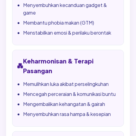
Menyembuhkan kecanduan gadget &
game
Membantu phobia makan (GTM)
Menstabilkan emosi & perilaku berontak
Keharmonisan & Terapi
💑
Pasangan
Memulihkan luka akibat perselingkuhan
Mencegah perceraian & komunikasi buntu
Mengembalikan kehangatan & gairah
Menyembuhkan rasa hampa & kesepian