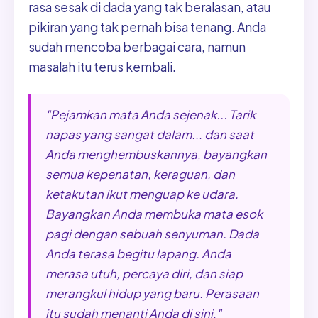
rasa sesak di dada yang tak beralasan, atau
pikiran yang tak pernah bisa tenang. Anda
sudah mencoba berbagai cara, namun
masalah itu terus kembali.
"Pejamkan mata Anda sejenak... Tarik
napas yang sangat dalam... dan saat
Anda menghembuskannya, bayangkan
semua kepenatan, keraguan, dan
ketakutan ikut menguap ke udara.
Bayangkan Anda membuka mata esok
pagi dengan sebuah senyuman. Dada
Anda terasa begitu lapang. Anda
merasa utuh, percaya diri, dan siap
merangkul hidup yang baru. Perasaan
itu sudah menanti Anda di sini."