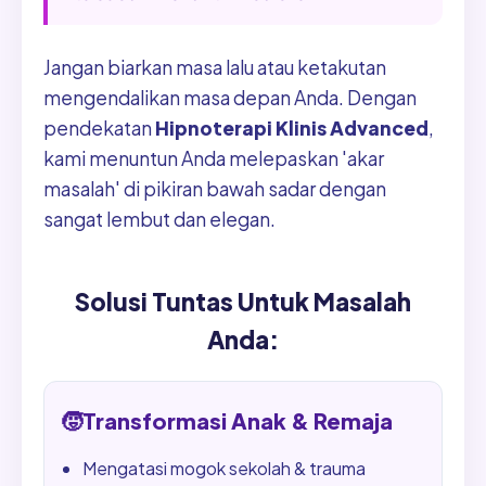
Jangan biarkan masa lalu atau ketakutan
mengendalikan masa depan Anda. Dengan
pendekatan
Hipnoterapi Klinis Advanced
,
kami menuntun Anda melepaskan 'akar
masalah' di pikiran bawah sadar dengan
sangat lembut dan elegan.
Solusi Tuntas Untuk Masalah
Anda:
🧒
Transformasi Anak & Remaja
Mengatasi mogok sekolah & trauma