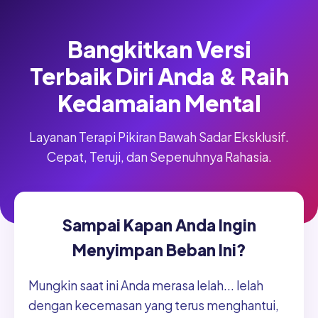
Bangkitkan Versi
Terbaik Diri Anda & Raih
Kedamaian Mental
Layanan Terapi Pikiran Bawah Sadar Eksklusif.
Cepat, Teruji, dan Sepenuhnya Rahasia.
Sampai Kapan Anda Ingin
Menyimpan Beban Ini?
Mungkin saat ini Anda merasa lelah... lelah
dengan kecemasan yang terus menghantui,