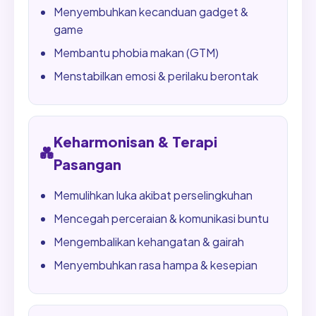
Menyembuhkan kecanduan gadget &
game
Membantu phobia makan (GTM)
Menstabilkan emosi & perilaku berontak
Keharmonisan & Terapi
💑
Pasangan
Memulihkan luka akibat perselingkuhan
Mencegah perceraian & komunikasi buntu
Mengembalikan kehangatan & gairah
Menyembuhkan rasa hampa & kesepian