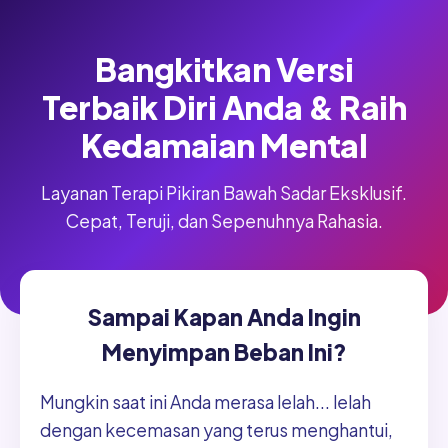
Bangkitkan Versi
Terbaik Diri Anda & Raih
Kedamaian Mental
Layanan Terapi Pikiran Bawah Sadar Eksklusif.
Cepat, Teruji, dan Sepenuhnya Rahasia.
Sampai Kapan Anda Ingin
Menyimpan Beban Ini?
Mungkin saat ini Anda merasa lelah... lelah
dengan kecemasan yang terus menghantui,