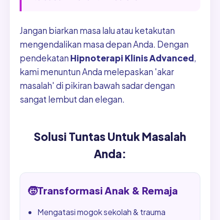
Jangan biarkan masa lalu atau ketakutan
mengendalikan masa depan Anda. Dengan
pendekatan
Hipnoterapi Klinis Advanced
,
kami menuntun Anda melepaskan 'akar
masalah' di pikiran bawah sadar dengan
sangat lembut dan elegan.
Solusi Tuntas Untuk Masalah
Anda:
🧒
Transformasi Anak & Remaja
Mengatasi mogok sekolah & trauma