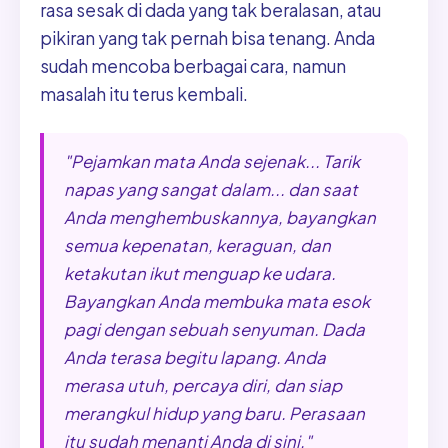
rasa sesak di dada yang tak beralasan, atau
pikiran yang tak pernah bisa tenang. Anda
sudah mencoba berbagai cara, namun
masalah itu terus kembali.
"Pejamkan mata Anda sejenak... Tarik
napas yang sangat dalam... dan saat
Anda menghembuskannya, bayangkan
semua kepenatan, keraguan, dan
ketakutan ikut menguap ke udara.
Bayangkan Anda membuka mata esok
pagi dengan sebuah senyuman. Dada
Anda terasa begitu lapang. Anda
merasa utuh, percaya diri, dan siap
merangkul hidup yang baru. Perasaan
itu sudah menanti Anda di sini."