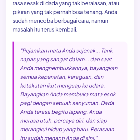
rasa sesak di dada yang tak beralasan, atau
pikiran yang tak pernah bisa tenang. Anda
sudah mencoba berbagai cara, namun
masalah itu terus kembali.
"Pejamkan mata Anda sejenak... Tarik
napas yang sangat dalam... dan saat
Anda menghembuskannya, bayangkan
semua kepenatan, keraguan, dan
ketakutan ikut menguap ke udara.
Bayangkan Anda membuka mata esok
pagi dengan sebuah senyuman. Dada
Anda terasa begitu lapang. Anda
merasa utuh, percaya diri, dan siap
merangkul hidup yang baru. Perasaan
itu sudah menanti Anda di sini."