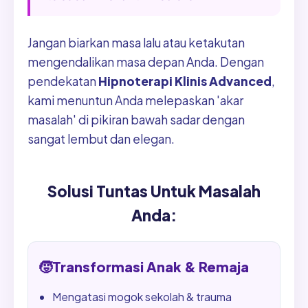
Jangan biarkan masa lalu atau ketakutan
mengendalikan masa depan Anda. Dengan
pendekatan
Hipnoterapi Klinis Advanced
,
kami menuntun Anda melepaskan 'akar
masalah' di pikiran bawah sadar dengan
sangat lembut dan elegan.
Solusi Tuntas Untuk Masalah
Anda:
🧒
Transformasi Anak & Remaja
Mengatasi mogok sekolah & trauma