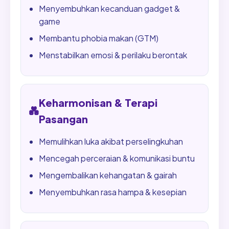
Menyembuhkan kecanduan gadget &
game
Membantu phobia makan (GTM)
Menstabilkan emosi & perilaku berontak
Keharmonisan & Terapi
💑
Pasangan
Memulihkan luka akibat perselingkuhan
Mencegah perceraian & komunikasi buntu
Mengembalikan kehangatan & gairah
Menyembuhkan rasa hampa & kesepian