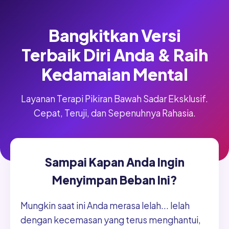
Bangkitkan Versi
Terbaik Diri Anda & Raih
Kedamaian Mental
Layanan Terapi Pikiran Bawah Sadar Eksklusif.
Cepat, Teruji, dan Sepenuhnya Rahasia.
Sampai Kapan Anda Ingin
Menyimpan Beban Ini?
Mungkin saat ini Anda merasa lelah... lelah
dengan kecemasan yang terus menghantui,