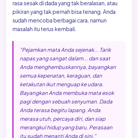
rasa sesak di dada yang tak beralasan, atau
pikiran yang tak pernah bisa tenang. Anda
sudah mencoba berbagai cara, namun
masalah itu terus kembali.
"Pejamkan mata Anda sejenak... Tarik
napas yang sangat dalam... dan saat
Anda menghembuskannya, bayangkan
semua kepenatan, keraguan, dan
ketakutan ikut menguap ke udara.
Bayangkan Anda membuka mata esok
pagi dengan sebuah senyuman. Dada
Anda terasa begitu lapang. Anda
merasa utuh, percaya diri, dan siap
merangkul hidup yang baru. Perasaan
itu sudah menanti Anda di sini."