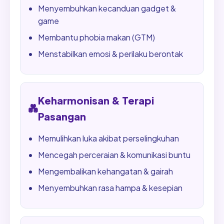
Menyembuhkan kecanduan gadget &
game
Membantu phobia makan (GTM)
Menstabilkan emosi & perilaku berontak
Keharmonisan & Terapi
💑
Pasangan
Memulihkan luka akibat perselingkuhan
Mencegah perceraian & komunikasi buntu
Mengembalikan kehangatan & gairah
Menyembuhkan rasa hampa & kesepian