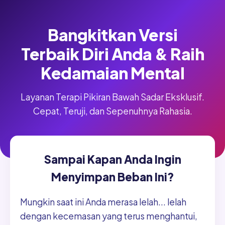
Bangkitkan Versi
Terbaik Diri Anda & Raih
Kedamaian Mental
Layanan Terapi Pikiran Bawah Sadar Eksklusif.
Cepat, Teruji, dan Sepenuhnya Rahasia.
Sampai Kapan Anda Ingin
Menyimpan Beban Ini?
Mungkin saat ini Anda merasa lelah... lelah
dengan kecemasan yang terus menghantui,