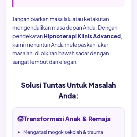
Jangan biarkan masa lalu atau ketakutan
mengendalikan masa depan Anda. Dengan
pendekatan
Hipnoterapi Klinis Advanced
,
kami menuntun Anda melepaskan 'akar
masalah' di pikiran bawah sadar dengan
sangat lembut dan elegan.
Solusi Tuntas Untuk Masalah
Anda:
🧒
Transformasi Anak & Remaja
Mengatasi mogok sekolah & trauma