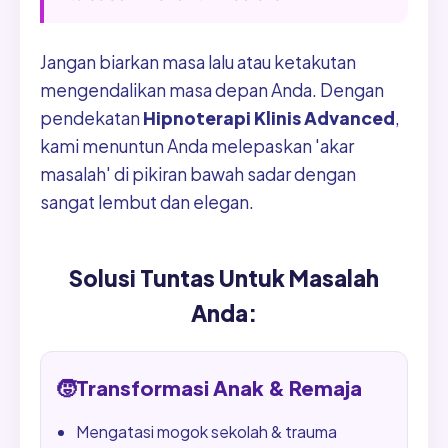
Jangan biarkan masa lalu atau ketakutan
mengendalikan masa depan Anda. Dengan
pendekatan
Hipnoterapi Klinis Advanced
,
kami menuntun Anda melepaskan 'akar
masalah' di pikiran bawah sadar dengan
sangat lembut dan elegan.
Solusi Tuntas Untuk Masalah
Anda:
🧒
Transformasi Anak & Remaja
Mengatasi mogok sekolah & trauma