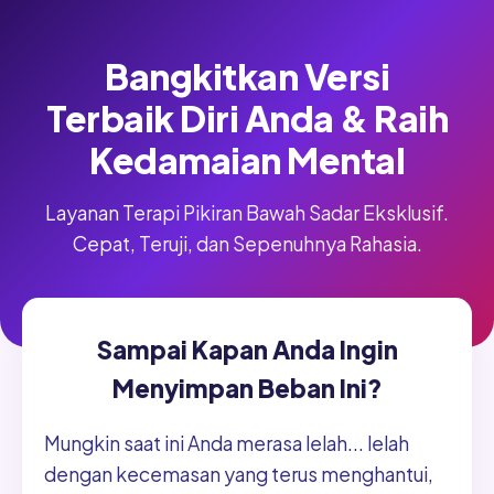
Bangkitkan Versi
Terbaik Diri Anda & Raih
Kedamaian Mental
Layanan Terapi Pikiran Bawah Sadar Eksklusif.
Cepat, Teruji, dan Sepenuhnya Rahasia.
Sampai Kapan Anda Ingin
Menyimpan Beban Ini?
Mungkin saat ini Anda merasa lelah... lelah
dengan kecemasan yang terus menghantui,