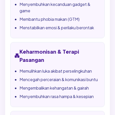
Menyembuhkan kecanduan gadget &
game
Membantu phobia makan (GTM)
Menstabilkan emosi & perilaku berontak
Keharmonisan & Terapi
💑
Pasangan
Memulihkan luka akibat perselingkuhan
Mencegah perceraian & komunikasi buntu
Mengembalikan kehangatan & gairah
Menyembuhkan rasa hampa & kesepian