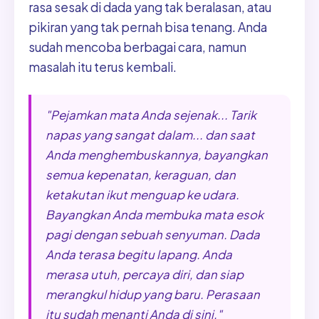
rasa sesak di dada yang tak beralasan, atau
pikiran yang tak pernah bisa tenang. Anda
sudah mencoba berbagai cara, namun
masalah itu terus kembali.
"Pejamkan mata Anda sejenak... Tarik
napas yang sangat dalam... dan saat
Anda menghembuskannya, bayangkan
semua kepenatan, keraguan, dan
ketakutan ikut menguap ke udara.
Bayangkan Anda membuka mata esok
pagi dengan sebuah senyuman. Dada
Anda terasa begitu lapang. Anda
merasa utuh, percaya diri, dan siap
merangkul hidup yang baru. Perasaan
itu sudah menanti Anda di sini."