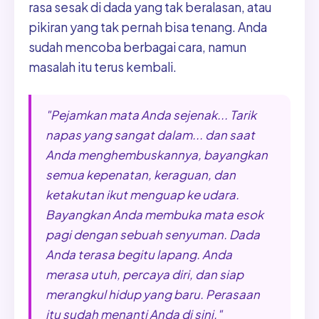
rasa sesak di dada yang tak beralasan, atau
pikiran yang tak pernah bisa tenang. Anda
sudah mencoba berbagai cara, namun
masalah itu terus kembali.
"Pejamkan mata Anda sejenak... Tarik
napas yang sangat dalam... dan saat
Anda menghembuskannya, bayangkan
semua kepenatan, keraguan, dan
ketakutan ikut menguap ke udara.
Bayangkan Anda membuka mata esok
pagi dengan sebuah senyuman. Dada
Anda terasa begitu lapang. Anda
merasa utuh, percaya diri, dan siap
merangkul hidup yang baru. Perasaan
itu sudah menanti Anda di sini."