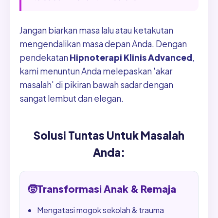
Jangan biarkan masa lalu atau ketakutan
mengendalikan masa depan Anda. Dengan
pendekatan
Hipnoterapi Klinis Advanced
,
kami menuntun Anda melepaskan 'akar
masalah' di pikiran bawah sadar dengan
sangat lembut dan elegan.
Solusi Tuntas Untuk Masalah
Anda:
🧒
Transformasi Anak & Remaja
Mengatasi mogok sekolah & trauma