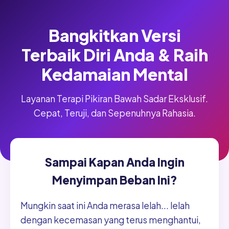
Bangkitkan Versi
Terbaik Diri Anda & Raih
Kedamaian Mental
Layanan Terapi Pikiran Bawah Sadar Eksklusif.
Cepat, Teruji, dan Sepenuhnya Rahasia.
Sampai Kapan Anda Ingin
Menyimpan Beban Ini?
Mungkin saat ini Anda merasa lelah... lelah
dengan kecemasan yang terus menghantui,