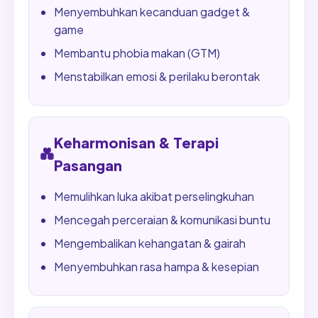
Menyembuhkan kecanduan gadget &
game
Membantu phobia makan (GTM)
Menstabilkan emosi & perilaku berontak
Keharmonisan & Terapi
💑
Pasangan
Memulihkan luka akibat perselingkuhan
Mencegah perceraian & komunikasi buntu
Mengembalikan kehangatan & gairah
Menyembuhkan rasa hampa & kesepian