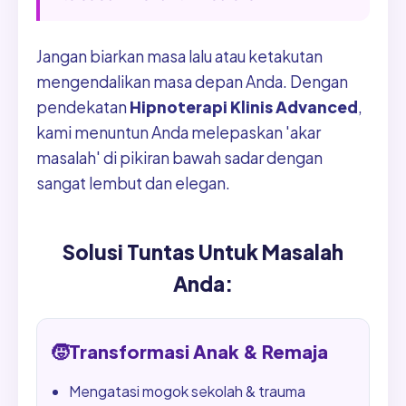
Jangan biarkan masa lalu atau ketakutan
mengendalikan masa depan Anda. Dengan
pendekatan
Hipnoterapi Klinis Advanced
,
kami menuntun Anda melepaskan 'akar
masalah' di pikiran bawah sadar dengan
sangat lembut dan elegan.
Solusi Tuntas Untuk Masalah
Anda:
🧒
Transformasi Anak & Remaja
Mengatasi mogok sekolah & trauma