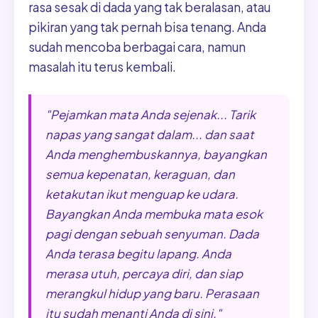
rasa sesak di dada yang tak beralasan, atau
pikiran yang tak pernah bisa tenang. Anda
sudah mencoba berbagai cara, namun
masalah itu terus kembali.
"Pejamkan mata Anda sejenak... Tarik
napas yang sangat dalam... dan saat
Anda menghembuskannya, bayangkan
semua kepenatan, keraguan, dan
ketakutan ikut menguap ke udara.
Bayangkan Anda membuka mata esok
pagi dengan sebuah senyuman. Dada
Anda terasa begitu lapang. Anda
merasa utuh, percaya diri, dan siap
merangkul hidup yang baru. Perasaan
itu sudah menanti Anda di sini."