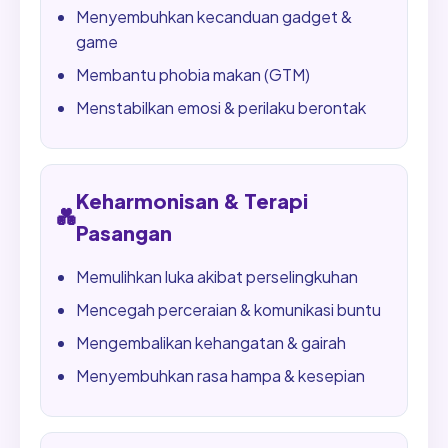
Menyembuhkan kecanduan gadget &
game
Membantu phobia makan (GTM)
Menstabilkan emosi & perilaku berontak
Keharmonisan & Terapi
💑
Pasangan
Memulihkan luka akibat perselingkuhan
Mencegah perceraian & komunikasi buntu
Mengembalikan kehangatan & gairah
Menyembuhkan rasa hampa & kesepian