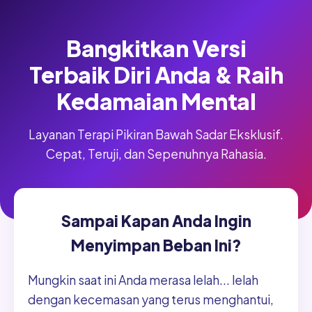
Bangkitkan Versi
Terbaik Diri Anda & Raih
Kedamaian Mental
Layanan Terapi Pikiran Bawah Sadar Eksklusif.
Cepat, Teruji, dan Sepenuhnya Rahasia.
Sampai Kapan Anda Ingin
Menyimpan Beban Ini?
Mungkin saat ini Anda merasa lelah... lelah
dengan kecemasan yang terus menghantui,