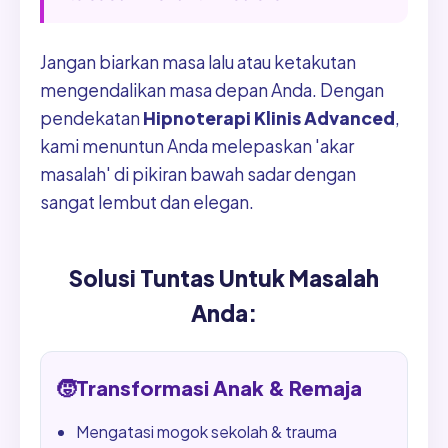
Jangan biarkan masa lalu atau ketakutan
mengendalikan masa depan Anda. Dengan
pendekatan
Hipnoterapi Klinis Advanced
,
kami menuntun Anda melepaskan 'akar
masalah' di pikiran bawah sadar dengan
sangat lembut dan elegan.
Solusi Tuntas Untuk Masalah
Anda:
🧒
Transformasi Anak & Remaja
Mengatasi mogok sekolah & trauma