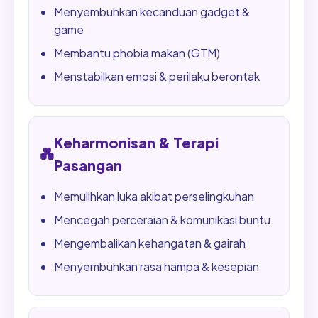
Menyembuhkan kecanduan gadget &
game
Membantu phobia makan (GTM)
Menstabilkan emosi & perilaku berontak
Keharmonisan & Terapi
💑
Pasangan
Memulihkan luka akibat perselingkuhan
Mencegah perceraian & komunikasi buntu
Mengembalikan kehangatan & gairah
Menyembuhkan rasa hampa & kesepian