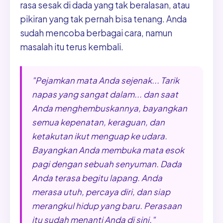
rasa sesak di dada yang tak beralasan, atau
pikiran yang tak pernah bisa tenang. Anda
sudah mencoba berbagai cara, namun
masalah itu terus kembali.
"Pejamkan mata Anda sejenak... Tarik
napas yang sangat dalam... dan saat
Anda menghembuskannya, bayangkan
semua kepenatan, keraguan, dan
ketakutan ikut menguap ke udara.
Bayangkan Anda membuka mata esok
pagi dengan sebuah senyuman. Dada
Anda terasa begitu lapang. Anda
merasa utuh, percaya diri, dan siap
merangkul hidup yang baru. Perasaan
itu sudah menanti Anda di sini."