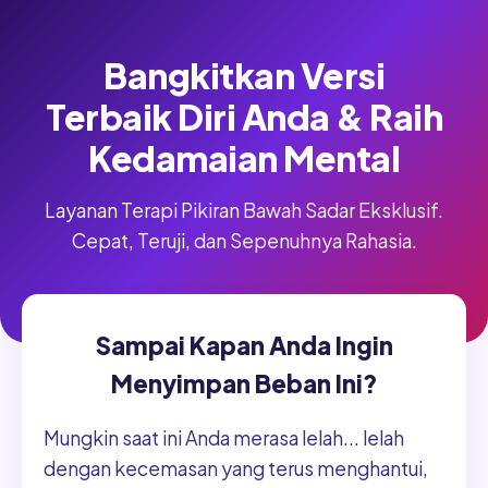
Bangkitkan Versi
Terbaik Diri Anda & Raih
Kedamaian Mental
Layanan Terapi Pikiran Bawah Sadar Eksklusif.
Cepat, Teruji, dan Sepenuhnya Rahasia.
Sampai Kapan Anda Ingin
Menyimpan Beban Ini?
Mungkin saat ini Anda merasa lelah... lelah
dengan kecemasan yang terus menghantui,