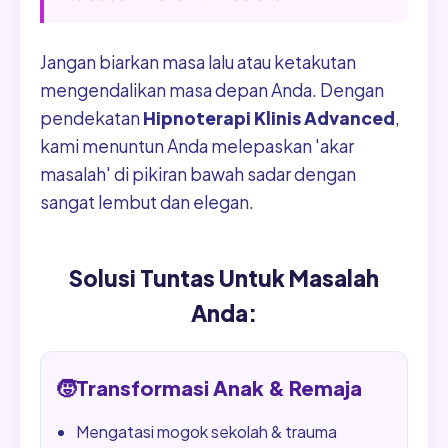
Jangan biarkan masa lalu atau ketakutan
mengendalikan masa depan Anda. Dengan
pendekatan
Hipnoterapi Klinis Advanced
,
kami menuntun Anda melepaskan 'akar
masalah' di pikiran bawah sadar dengan
sangat lembut dan elegan.
Solusi Tuntas Untuk Masalah
Anda:
🧒
Transformasi Anak & Remaja
Mengatasi mogok sekolah & trauma