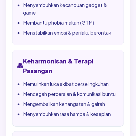
Menyembuhkan kecanduan gadget &
game
Membantu phobia makan (GTM)
Menstabilkan emosi & perilaku berontak
Keharmonisan & Terapi
💑
Pasangan
Memulihkan luka akibat perselingkuhan
Mencegah perceraian & komunikasi buntu
Mengembalikan kehangatan & gairah
Menyembuhkan rasa hampa & kesepian