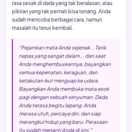
rasa sesak di dada yang tak beralasan, atau
pikiran yang tak pernah bisa tenang. Anda
sudah mencoba berbagai cara, namun
masalah itu terus kembali.
"Pejamkan mata Anda sejenak... Tarik
napas yang sangat dalam... dan saat
Anda menghembuskannya, bayangkan
semua kepenatan, keraguan, dan
ketakutan ikut menguap ke udara.
Bayangkan Anda membuka mata esok
pagi dengan sebuah senyuman. Dada
Anda terasa begitu lapang. Anda
merasa utuh, percaya diri, dan siap
merangkul hidup yang baru. Perasaan
itu sudah menanti Anda di sini."