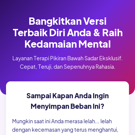
Bangkitkan Versi
Terbaik Diri Anda & Raih
Kedamaian Mental
Layanan Terapi Pikiran Bawah Sadar Eksklusif.
Cepat, Teruji, dan Sepenuhnya Rahasia.
Sampai Kapan Anda Ingin
Menyimpan Beban Ini?
Mungkin saat ini Anda merasa lelah... lelah
dengan kecemasan yang terus menghantui,