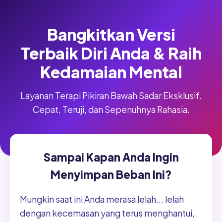
Bangkitkan Versi
Terbaik Diri Anda & Raih
Kedamaian Mental
Layanan Terapi Pikiran Bawah Sadar Eksklusif.
Cepat, Teruji, dan Sepenuhnya Rahasia.
Sampai Kapan Anda Ingin
Menyimpan Beban Ini?
Mungkin saat ini Anda merasa lelah... lelah
dengan kecemasan yang terus menghantui,