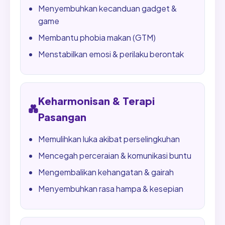
Menyembuhkan kecanduan gadget &
game
Membantu phobia makan (GTM)
Menstabilkan emosi & perilaku berontak
Keharmonisan & Terapi
💑
Pasangan
Memulihkan luka akibat perselingkuhan
Mencegah perceraian & komunikasi buntu
Mengembalikan kehangatan & gairah
Menyembuhkan rasa hampa & kesepian