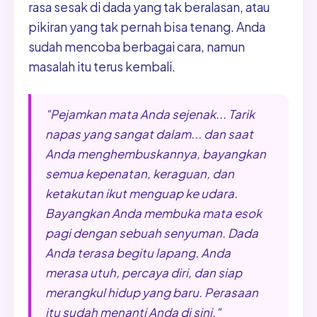
rasa sesak di dada yang tak beralasan, atau
pikiran yang tak pernah bisa tenang. Anda
sudah mencoba berbagai cara, namun
masalah itu terus kembali.
"Pejamkan mata Anda sejenak... Tarik
napas yang sangat dalam... dan saat
Anda menghembuskannya, bayangkan
semua kepenatan, keraguan, dan
ketakutan ikut menguap ke udara.
Bayangkan Anda membuka mata esok
pagi dengan sebuah senyuman. Dada
Anda terasa begitu lapang. Anda
merasa utuh, percaya diri, dan siap
merangkul hidup yang baru. Perasaan
itu sudah menanti Anda di sini."