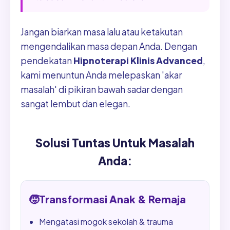
Jangan biarkan masa lalu atau ketakutan
mengendalikan masa depan Anda. Dengan
pendekatan
Hipnoterapi Klinis Advanced
,
kami menuntun Anda melepaskan 'akar
masalah' di pikiran bawah sadar dengan
sangat lembut dan elegan.
Solusi Tuntas Untuk Masalah
Anda:
🧒
Transformasi Anak & Remaja
Mengatasi mogok sekolah & trauma