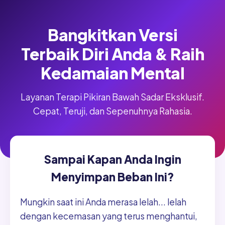
Bangkitkan Versi
Terbaik Diri Anda & Raih
Kedamaian Mental
Layanan Terapi Pikiran Bawah Sadar Eksklusif.
Cepat, Teruji, dan Sepenuhnya Rahasia.
Sampai Kapan Anda Ingin
Menyimpan Beban Ini?
Mungkin saat ini Anda merasa lelah... lelah
dengan kecemasan yang terus menghantui,