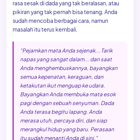
rasa sesak di dada yang tak beralasan, atau
pikiran yang tak pernah bisa tenang. Anda
sudah mencoba berbagai cara, namun
masalah itu terus kembali.
"Pejamkan mata Anda sejenak... Tarik
napas yang sangat dalam... dan saat
Anda menghembuskannya, bayangkan
semua kepenatan, keraguan, dan
ketakutan ikut menguap ke udara.
Bayangkan Anda membuka mata esok
pagi dengan sebuah senyuman. Dada
Anda terasa begitu lapang. Anda
merasa utuh, percaya diri, dan siap
merangkul hidup yang baru. Perasaan
itu sudah menanti Anda di sini."