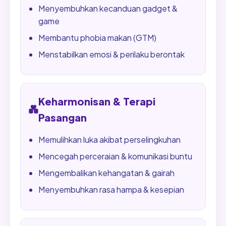
Menyembuhkan kecanduan gadget &
game
Membantu phobia makan (GTM)
Menstabilkan emosi & perilaku berontak
Keharmonisan & Terapi
💑
Pasangan
Memulihkan luka akibat perselingkuhan
Mencegah perceraian & komunikasi buntu
Mengembalikan kehangatan & gairah
Menyembuhkan rasa hampa & kesepian