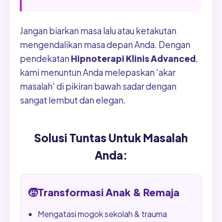
Jangan biarkan masa lalu atau ketakutan
mengendalikan masa depan Anda. Dengan
pendekatan
Hipnoterapi Klinis Advanced
,
kami menuntun Anda melepaskan 'akar
masalah' di pikiran bawah sadar dengan
sangat lembut dan elegan.
Solusi Tuntas Untuk Masalah
Anda:
🧒
Transformasi Anak & Remaja
Mengatasi mogok sekolah & trauma