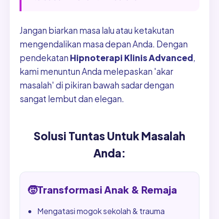
Jangan biarkan masa lalu atau ketakutan
mengendalikan masa depan Anda. Dengan
pendekatan
Hipnoterapi Klinis Advanced
,
kami menuntun Anda melepaskan 'akar
masalah' di pikiran bawah sadar dengan
sangat lembut dan elegan.
Solusi Tuntas Untuk Masalah
Anda:
🧒
Transformasi Anak & Remaja
Mengatasi mogok sekolah & trauma