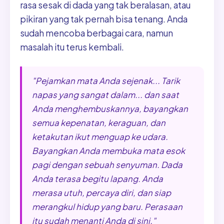
rasa sesak di dada yang tak beralasan, atau
pikiran yang tak pernah bisa tenang. Anda
sudah mencoba berbagai cara, namun
masalah itu terus kembali.
"Pejamkan mata Anda sejenak... Tarik
napas yang sangat dalam... dan saat
Anda menghembuskannya, bayangkan
semua kepenatan, keraguan, dan
ketakutan ikut menguap ke udara.
Bayangkan Anda membuka mata esok
pagi dengan sebuah senyuman. Dada
Anda terasa begitu lapang. Anda
merasa utuh, percaya diri, dan siap
merangkul hidup yang baru. Perasaan
itu sudah menanti Anda di sini."