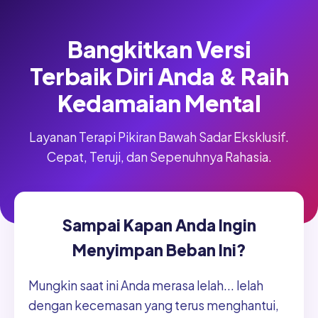
Bangkitkan Versi
Terbaik Diri Anda & Raih
Kedamaian Mental
Layanan Terapi Pikiran Bawah Sadar Eksklusif.
Cepat, Teruji, dan Sepenuhnya Rahasia.
Sampai Kapan Anda Ingin
Menyimpan Beban Ini?
Mungkin saat ini Anda merasa lelah... lelah
dengan kecemasan yang terus menghantui,