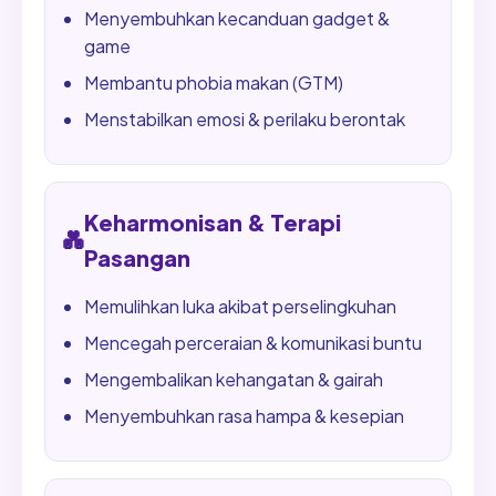
Menyembuhkan kecanduan gadget &
game
Membantu phobia makan (GTM)
Menstabilkan emosi & perilaku berontak
Keharmonisan & Terapi
💑
Pasangan
Memulihkan luka akibat perselingkuhan
Mencegah perceraian & komunikasi buntu
Mengembalikan kehangatan & gairah
Menyembuhkan rasa hampa & kesepian