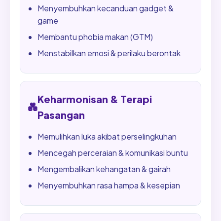
Menyembuhkan kecanduan gadget &
game
Membantu phobia makan (GTM)
Menstabilkan emosi & perilaku berontak
Keharmonisan & Terapi
💑
Pasangan
Memulihkan luka akibat perselingkuhan
Mencegah perceraian & komunikasi buntu
Mengembalikan kehangatan & gairah
Menyembuhkan rasa hampa & kesepian