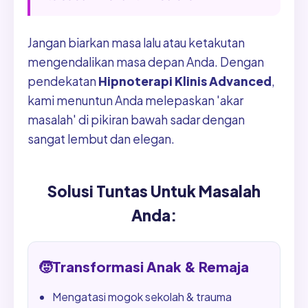
Jangan biarkan masa lalu atau ketakutan
mengendalikan masa depan Anda. Dengan
pendekatan
Hipnoterapi Klinis Advanced
,
kami menuntun Anda melepaskan 'akar
masalah' di pikiran bawah sadar dengan
sangat lembut dan elegan.
Solusi Tuntas Untuk Masalah
Anda:
🧒
Transformasi Anak & Remaja
Mengatasi mogok sekolah & trauma