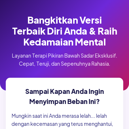
Bangkitkan Versi
Terbaik Diri Anda & Raih
Kedamaian Mental
Layanan Terapi Pikiran Bawah Sadar Eksklusif.
Cepat, Teruji, dan Sepenuhnya Rahasia.
Sampai Kapan Anda Ingin
Menyimpan Beban Ini?
Mungkin saat ini Anda merasa lelah... lelah
dengan kecemasan yang terus menghantui,