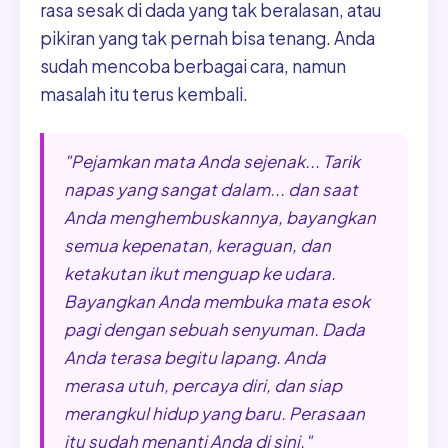
rasa sesak di dada yang tak beralasan, atau
pikiran yang tak pernah bisa tenang. Anda
sudah mencoba berbagai cara, namun
masalah itu terus kembali.
"Pejamkan mata Anda sejenak... Tarik
napas yang sangat dalam... dan saat
Anda menghembuskannya, bayangkan
semua kepenatan, keraguan, dan
ketakutan ikut menguap ke udara.
Bayangkan Anda membuka mata esok
pagi dengan sebuah senyuman. Dada
Anda terasa begitu lapang. Anda
merasa utuh, percaya diri, dan siap
merangkul hidup yang baru. Perasaan
itu sudah menanti Anda di sini."